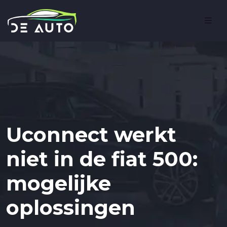
Uconnect werkt
niet in de fiat 500:
mogelijke
oplossingen